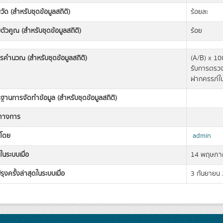
วัด (สำหรับชุดข้อมูลสถิติ)
ร้อยละ
ตัวคูณ (สำหรับชุดข้อมูลสถิติ)
ร้อย
ารคำนวณ (สำหรับชุดข้อมูลสถิติ)
(A/B) x 10
รับการตรวจ
ฝากครรภ์ใ
านการจัดทำข้อมูล (สำหรับชุดข้อมูลสถิติ)
ิทางการ
งโดย
admin
ในระบบเมื่อ
14 พฤษภา
รุงครั้งล่าสุดในระบบเมื่อ
3 กันยายน