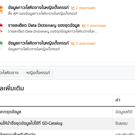
ข้อมูลภาวะโลหิตจางในหญิงตั้งครรภ์
2 downloads
ลิ้ง API ของข้อมูลภาวะโลหิตจางในหญิงตั้งครรภ์
รายละเอียด Data Dictionary ของชุดข้อมูล
0 downloads
รายละเอียด Data Dictionary ของชุดข้อมูลภาวะโลหิตจางในหญิงตั้งครรภ์
ข้อมูลภาวะโลหิตจางในหญิงตั้งครรภ์
0 downloads
ข้อมูลภาวะโลหิตจางในหญิงตั้งครรภ์
วะโลหิตจาง
หญิงตั้งครรภ์
ูลเพิ่มเติม
ค่า
เภทชุดข้อมูล
ข้อมูลสถิติ
มให้นำชื่อชุดข้อมูลไปใช้ที่ GD-Catalog
ยินยอม