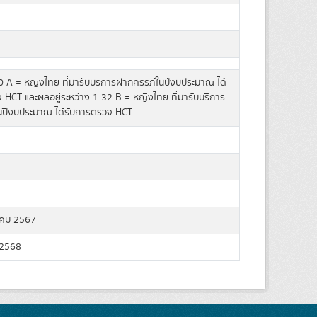
0 A = หญิงไทย ที่มารับบริการฝากครรภ์ในปีงบประมาณ ได้
 HCT และผลอยู่ระหว่าง 1-32 B = หญิงไทย ที่มารับบริการ
นปีงบประมาณ ได้รับการตรวจ HCT
คม 2567
 2568