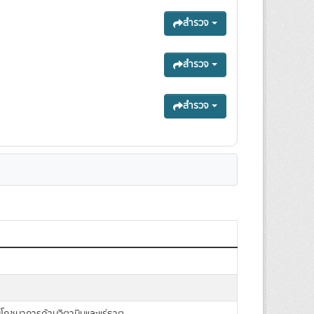
สำรวจ
สำรวจ
สำรวจ