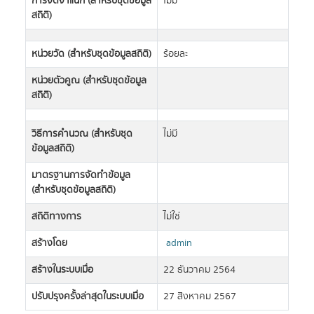
การจัดจำแนก (สำหรับชุดข้อมูล
ไม่มี
สถิติ)
หน่วยวัด (สำหรับชุดข้อมูลสถิติ)
ร้อยละ
หน่วยตัวคูณ (สำหรับชุดข้อมูล
สถิติ)
วิธีการคำนวณ (สำหรับชุด
ไม่มี
ข้อมูลสถิติ)
มาตรฐานการจัดทำข้อมูล
(สำหรับชุดข้อมูลสถิติ)
สถิติทางการ
ไม่ใช่
สร้างโดย
admin
สร้างในระบบเมื่อ
22 ธันวาคม 2564
ปรับปรุงครั้งล่าสุดในระบบเมื่อ
27 สิงหาคม 2567