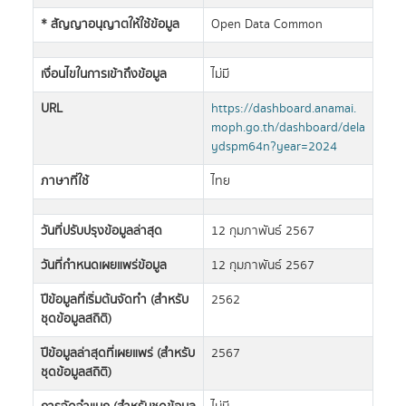
* สัญญาอนุญาตให้ใช้ข้อมูล
Open Data Common
เงื่อนไขในการเข้าถึงข้อมูล
ไม่มี
URL
https://dashboard.anamai.
moph.go.th/dashboard/dela
ydspm64n?year=2024
ภาษาที่ใช้
ไทย
วันที่ปรับปรุงข้อมูลล่าสุด
12 กุมภาพันธ์ 2567
วันที่กำหนดเผยแพร่ข้อมูล
12 กุมภาพันธ์ 2567
ปีข้อมูลที่เริ่มต้นจัดทำ (สำหรับ
2562
ชุดข้อมูลสถิติ)
ปีข้อมูลล่าสุดที่เผยแพร่ (สำหรับ
2567
ชุดข้อมูลสถิติ)