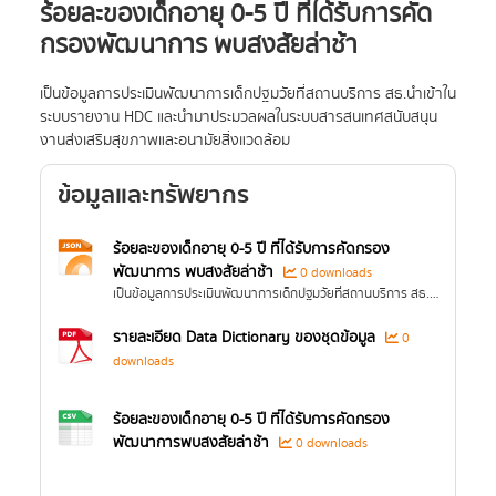
ร้อยละของเด็กอายุ 0-5 ปี ที่ได้รับการคัด
กรองพัฒนาการ พบสงสัยล่าช้า
เป็นข้อมูลการประเมินพัฒนาการเด็กปฐมวัยที่สถานบริการ สธ.นำเข้าใน
ระบบรายงาน HDC และนำมาประมวลผลในระบบสารสนเทศสนับสนุน
งานส่งเสริมสุขภาพและอนามัยสิ่งแวดล้อม
ข้อมูลและทรัพยากร
ร้อยละของเด็กอายุ 0-5 ปี ที่ได้รับการคัดกรอง
พัฒนาการ พบสงสัยล่าช้า
0 downloads
เป็นข้อมูลการประเมินพัฒนาการเด็กปฐมวัยที่สถานบริการ สธ.นำเข้าในระบบรายงาน HDC และนำมาประมวลผลในระบบสารสนเทศสนับสนุนงานส่งเสริมสุขภาพและอนามัยสิ่งแวดล้อม...
รายละเอียด Data Dictionary ของชุดข้อมูล
0
downloads
ร้อยละของเด็กอายุ 0-5 ปี ที่ได้รับการคัดกรอง
พัฒนาการพบสงสัยล่าช้า
0 downloads