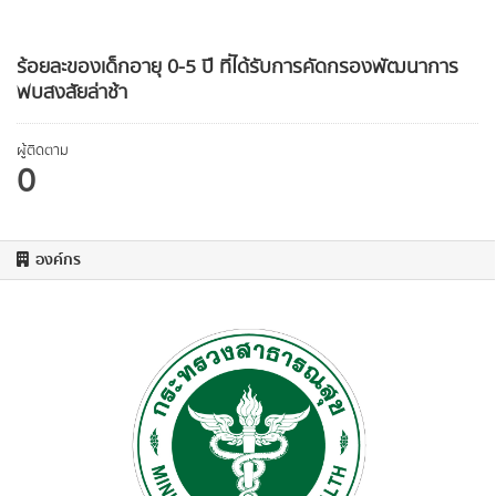
ร้อยละของเด็กอายุ 0-5 ปี ที่ได้รับการคัดกรองพัฒนาการ
พบสงสัยล่าช้า
ผู้ติดตาม
0
องค์กร