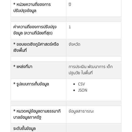
* หน่วยความถี่ของการ
ปี
ปรับปรุงข้อมูล
ค่าความถี่ของการปรับปรุง
1
ข้อมูล (ความถี่น้อยที่สุด)
* ขอบเขตเชิงภูมิศาสตร์หรือ
จังหวัด
เชิงพื้นที่
* แหล่งที่มา
การประเมิน พัฒนาการ เด็ก
ปฐมวัย ในพื้นที่
* รูปแบบการเก็บข้อมูล
CSV
JSON
* หมวดหมู่ข้อมูลตามธรรมาภิ
ข้อมูลสาธารณะ
บาลข้อมูลภาครัฐ
ระดับชั้นข้อมูล